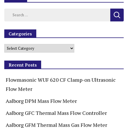
Categories
Recent Posts
Flowmasonic WUF 620 CF Clamp-on Ultrasonic
Flow Meter
Aalborg DPM Mass Flow Meter
Aalborg GFC Thermal Mass Flow Controller
Aalborg GFM Thermal Mass Gas Flow Meter