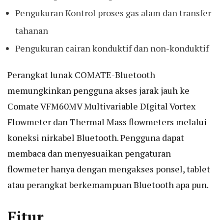
Pengukuran Kontrol proses gas alam dan transfer
tahanan
Pengukuran cairan konduktif dan non-konduktif
Perangkat lunak COMATE-Bluetooth
memungkinkan pengguna akses jarak jauh ke
Comate VFM60MV Multivariable DIgital Vortex
Flowmeter dan Thermal Mass flowmeters melalui
koneksi nirkabel Bluetooth. Pengguna dapat
membaca dan menyesuaikan pengaturan
flowmeter hanya dengan mengakses ponsel, tablet
atau perangkat berkemampuan Bluetooth apa pun.
Fitur