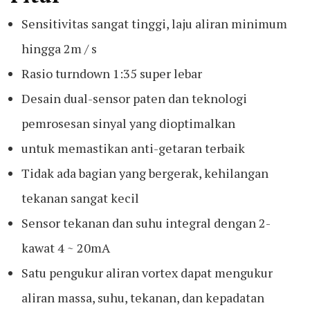
Sensitivitas sangat tinggi, laju aliran minimum
hingga 2m / s
Rasio turndown 1:35 super lebar
Desain dual-sensor paten dan teknologi
pemrosesan sinyal yang dioptimalkan
untuk memastikan anti-getaran terbaik
Tidak ada bagian yang bergerak, kehilangan
tekanan sangat kecil
Sensor tekanan dan suhu integral dengan 2-
kawat 4 ~ 20mA
Satu pengukur aliran vortex dapat mengukur
aliran massa, suhu, tekanan, dan kepadatan