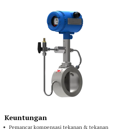
Keuntungan
Pemancar kompensasi tekanan & tekanan