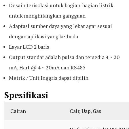
Desain terisolasi untuk bagian-bagian listrik
untuk menghilangkan gangguan
Adaptasi sumber daya yang lebar agar sesuai
dengan aplikasi yang berbeda
Layar LCD 2 baris
Output standar adalah pulsa dan tersedia 4 ~ 20
mA, Hart @ 4 ~ 20mA dan RS485
Metrik / Unit Inggris dapat dipilih
Spesifikasi
Cairan
Cair, Uap, Gas