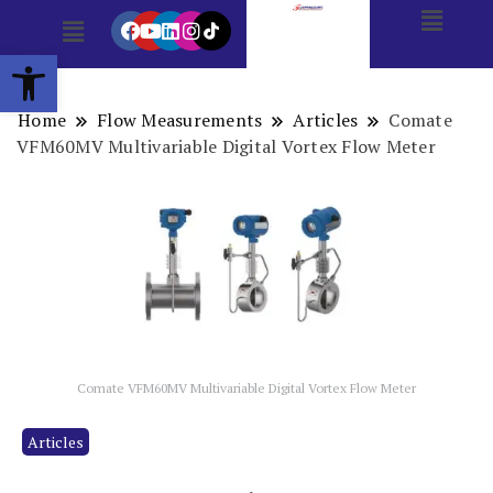
Open toolbar
Home
Flow Measurements
Articles
Comate
VFM60MV Multivariable Digital Vortex Flow Meter
Comate VFM60MV Multivariable Digital Vortex Flow Meter
Articles