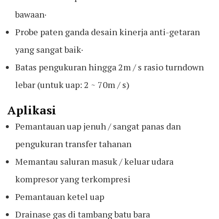
bawaan·
Probe paten ganda desain kinerja anti-getaran
yang sangat baik·
Batas pengukuran hingga 2m / s rasio turndown
lebar (untuk uap: 2 ~ 70m / s)
Aplikasi
Pemantauan uap jenuh / sangat panas dan
pengukuran transfer tahanan
Memantau saluran masuk / keluar udara
kompresor yang terkompresi
Pemantauan ketel uap
Drainase gas di tambang batu bara