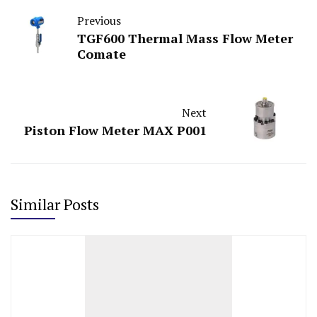
Previous
TGF600 Thermal Mass Flow Meter
Comate
Next
Piston Flow Meter MAX P001
Similar Posts