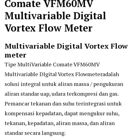
Comate VFM60MV
Multivariable Digital
Vortex Flow Meter
Multivariable Digital Vortex Flow
meter
Tipe MultiVariable Comate VFM60MV
Multivariable DIgital Vortex Flowmeteradalah
solusi integral untuk aliran massa / pengukuran
aliran standar uap, udara terkompresi dan gas.
Pemancar tekanan dan suhu terintegrasi untuk
kompensasi kepadatan, dapat mengukur suhu,
tekanan, kepadatan, aliran massa, dan aliran
standar secara langsung.