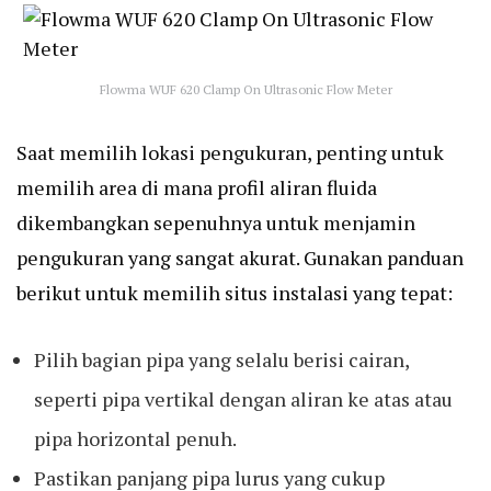
Flowma WUF 620 Clamp On Ultrasonic Flow Meter
Saat memilih lokasi pengukuran, penting untuk
memilih area di mana profil aliran fluida
dikembangkan sepenuhnya untuk menjamin
pengukuran yang sangat akurat. Gunakan panduan
berikut untuk memilih situs instalasi yang tepat:
Pilih bagian pipa yang selalu berisi cairan,
seperti pipa vertikal dengan aliran ke atas atau
pipa horizontal penuh.
Pastikan panjang pipa lurus yang cukup