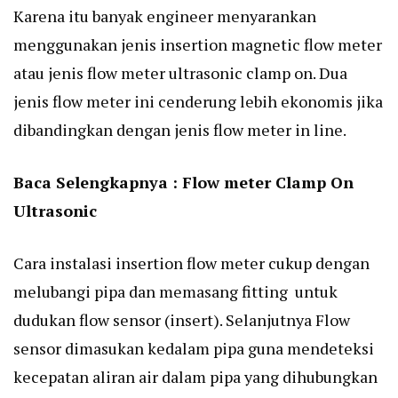
Karena itu banyak engineer menyarankan
menggunakan jenis insertion
magnetic flow meter
atau jenis flow meter ultrasonic clamp on. Dua
jenis flow meter ini cenderung lebih ekonomis jika
dibandingkan dengan jenis flow meter in line.
Baca Selengkapnya :
Flow meter Clamp On
Ultrasonic
Cara instalasi insertion flow meter cukup dengan
melubangi pipa dan memasang fitting untuk
dudukan flow sensor (insert). Selanjutnya Flow
sensor dimasukan kedalam pipa guna mendeteksi
kecepatan aliran air dalam pipa yang dihubungkan