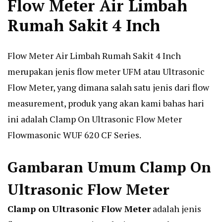
Flow Meter Air Limbah
Rumah Sakit 4 Inch
Flow Meter Air Limbah Rumah Sakit 4 Inch
merupakan jenis flow meter UFM atau Ultrasonic
Flow Meter, yang dimana salah satu jenis dari flow
measurement, produk yang akan kami bahas hari
ini adalah
Clamp On Ultrasonic Flow Meter
Flowmasonic WUF 620 CF Series.
Gambaran Umum Clamp On
Ultrasonic Flow Meter
Clamp on Ultrasonic Flow Meter
adalah jenis