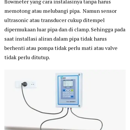
flowmeter yang cara instalasinya tanpa harus
memotong atau melubangi pipa. Namun sensor
ultrasonic atau transducer cukup ditempel
dipermukaan luar pipa dan di clamp. Sehingga pada
saat installasi aliran dalam pipa tidak harus
berhenti atau pompa tidak perlu mati atau valve
tidak perlu ditutup.