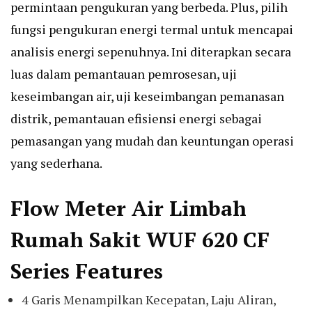
permintaan pengukuran yang berbeda. Plus, pilih
fungsi pengukuran energi termal untuk mencapai
analisis energi sepenuhnya. Ini diterapkan secara
luas dalam pemantauan pemrosesan, uji
keseimbangan air, uji keseimbangan pemanasan
distrik, pemantauan efisiensi energi sebagai
pemasangan yang mudah dan keuntungan operasi
yang sederhana.
Flow Meter Air Limbah
Rumah Sakit WUF 620 CF
Series Features
4 Garis Menampilkan Kecepatan, Laju Aliran,