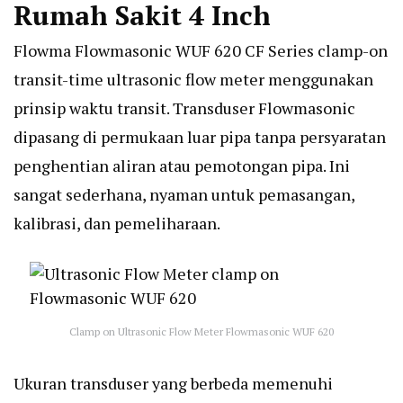
Rumah Sakit 4 Inch
Flowma Flowmasonic WUF 620 CF Series clamp-on
transit-time ultrasonic flow meter menggunakan
prinsip waktu transit. Transduser Flowmasonic
dipasang di permukaan luar pipa tanpa persyaratan
penghentian aliran atau pemotongan pipa. Ini
sangat sederhana, nyaman untuk pemasangan,
kalibrasi, dan pemeliharaan.
Clamp on Ultrasonic Flow Meter Flowmasonic WUF 620
Ukuran transduser yang berbeda memenuhi