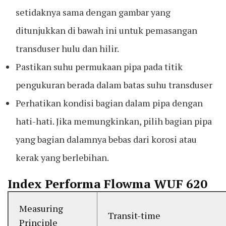
setidaknya sama dengan gambar yang
ditunjukkan di bawah ini untuk pemasangan
transduser hulu dan hilir.
Pastikan suhu permukaan pipa pada titik
pengukuran berada dalam batas suhu transduser
Perhatikan kondisi bagian dalam pipa dengan
hati-hati. Jika memungkinkan, pilih bagian pipa
yang bagian dalamnya bebas dari korosi atau
kerak yang berlebihan.
Index Performa Flowma WUF 620
Measuring
Transit-time
Principle