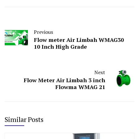
Previous
Flow meter Air Limbah WMAG30
10 Inch High Grade
Next
Flow Meter Air Limbah 3 inch
Flowma WMAG 21
Similar Posts