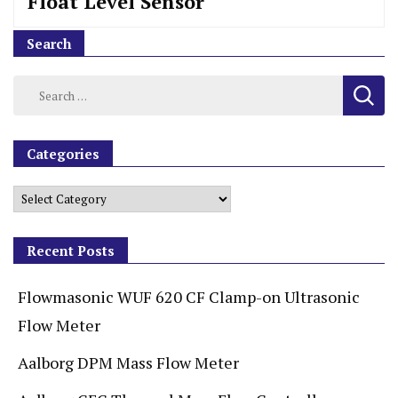
Float Level Sensor
Search
Categories
Recent Posts
Flowmasonic WUF 620 CF Clamp-on Ultrasonic
Flow Meter
Aalborg DPM Mass Flow Meter