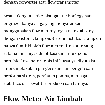
dengan converter atau flow transmitter.
Sesuai dengan perkembangan technology para
engineer banyak juga yang menyarankan
menggunakan flow meter yang cara instalasinya
dengan sistem clamp on. Sistem
instalasi clamp on
hanya dimiliki oleh flow meter ultrasonic yang
selama ini banyak diaplikasikan untuk jenis
portable flow meter. Jenis ini biasanya digunakan
untuk melakukan pengecekan dan pengetesan
performa sistem, peralatan pompa, menjaga
stabilitas dari kwalitas produksi dan lainnya.
Flow Meter Air Limbah