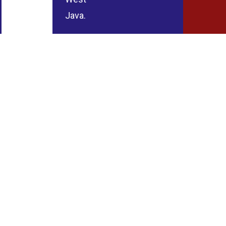
Java.