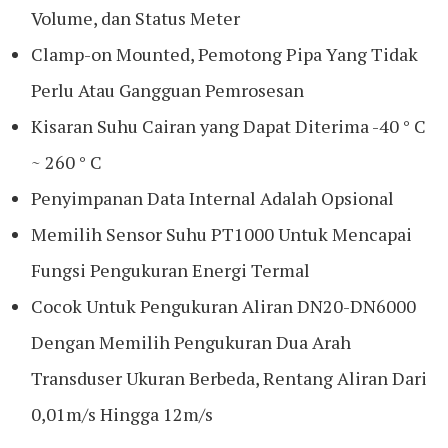
Volume, dan Status Meter
Clamp-on Mounted, Pemotong Pipa Yang Tidak
Perlu Atau Gangguan Pemrosesan
Kisaran Suhu Cairan yang Dapat Diterima -40 ° C
~ 260 ° C
Penyimpanan Data Internal Adalah Opsional
Memilih Sensor Suhu PT1000 Untuk Mencapai
Fungsi Pengukuran Energi Termal
Cocok Untuk Pengukuran Aliran DN20-DN6000
Dengan Memilih Pengukuran Dua Arah
Transduser Ukuran Berbeda, Rentang Aliran Dari
0,01m/s Hingga 12m/s