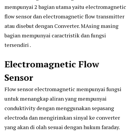
mempunyai 2 bagian utama yaitu electromagnetic
flow sensor dan electromagnetic flow transmitter
atau disebut dengan Converter. MAsing masing
bagian mempunyai caractristik dan fungsi
tersendiri .
Electromagnetic Flow
Sensor
Flow sensor electromagnetic mempunyai fungsi
untuk menangkap aliran yang mempunyai
conduktivity dengan menggunakan sepasang
electroda dan mengirimkan sinyal ke converter
yang akan di olah sesuai dengan hukum faraday.