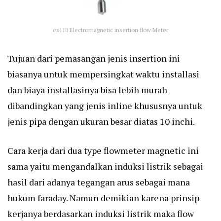
ex110 Electromagnetic insertion flow Meter
Tujuan dari pemasangan jenis insertion ini
biasanya untuk mempersingkat waktu installasi
dan biaya installasinya bisa lebih murah
dibandingkan yang jenis inline khususnya untuk
jenis pipa dengan ukuran besar diatas 10 inchi.
Cara kerja dari dua type flowmeter magnetic ini
sama yaitu mengandalkan induksi listrik sebagai
hasil dari adanya tegangan arus sebagai mana
hukum faraday. Namun demikian karena prinsip
kerjanya berdasarkan induksi listrik maka flow