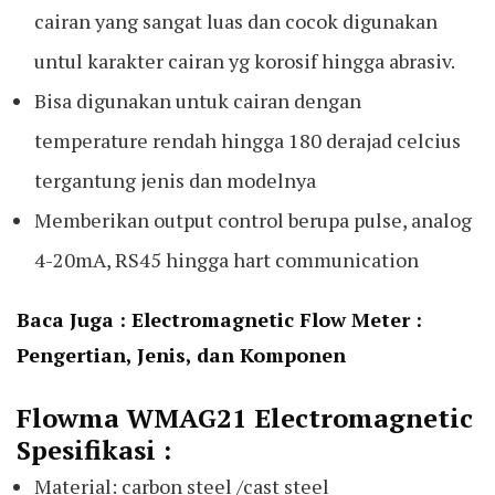
cairan yang sangat luas dan cocok digunakan
untul karakter cairan yg korosif hingga abrasiv.
Bisa digunakan untuk cairan dengan
temperature rendah hingga 180 derajad celcius
tergantung jenis dan modelnya
Memberikan output control berupa pulse, analog
4-20mA, RS45 hingga hart communication
Baca Juga :
Electromagnetic Flow Meter :
Pengertian, Jenis, dan Komponen
Flowma WMAG21 Electromagnetic
Spesifikasi :
Material: carbon steel /cast steel