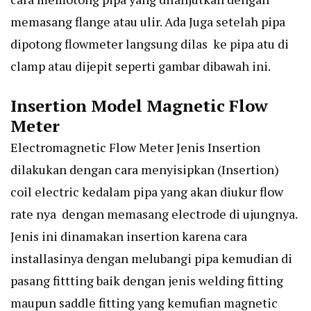
memasang flange atau ulir. Ada Juga setelah pipa
dipotong flowmeter langsung dilas ke pipa atu di
clamp atau dijepit seperti gambar dibawah ini.
Insertion Model Magnetic Flow
Meter
Electromagnetic Flow Meter Jenis Insertion
dilakukan dengan cara menyisipkan (Insertion)
coil electric kedalam pipa yang akan diukur flow
rate nya dengan memasang electrode di ujungnya.
Jenis ini dinamakan insertion karena cara
installasinya dengan melubangi pipa kemudian di
pasang fittting baik dengan jenis welding fitting
maupun saddle fitting yang kemufian magnetic