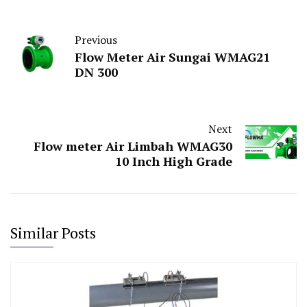
Previous
Flow Meter Air Sungai WMAG21
DN 300
Next
Flow meter Air Limbah WMAG30
10 Inch High Grade
Similar Posts