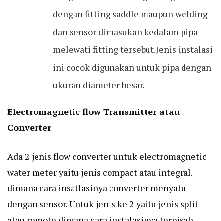
dengan fitting saddle maupun welding
dan sensor dimasukan kedalam pipa
melewati fitting tersebut.Jenis instalasi
ini cocok digunakan untuk pipa dengan
ukuran diameter besar.
Electromagnetic flow Transmitter atau
Converter
Ada 2 jenis flow converter untuk electromagnetic
water meter yaitu jenis compact atau integral.
dimana cara insatlasinya converter menyatu
dengan sensor. Untuk jenis ke 2 yaitu jenis split
atau remote dimana cara instalasinya terpisah