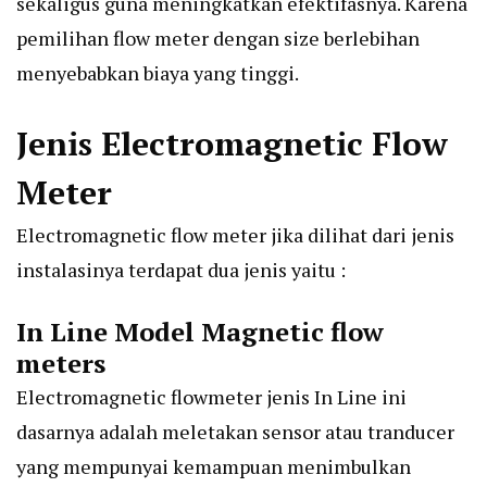
sekaligus guna meningkatkan efektifasnya. Karena
pemilihan flow meter
dengan size berlebihan
menyebabkan biaya yang tinggi.
Jenis Electromagnetic Flow
Meter
Electromagnetic flow meter jika dilihat dari
jenis
instalasinya
terdapat dua jenis yaitu :
In Line Model Magnetic flow
meters
Electromagnetic flowmeter jenis In Line ini
dasarnya adalah meletakan sensor atau tranducer
yang mempunyai kemampuan menimbulkan