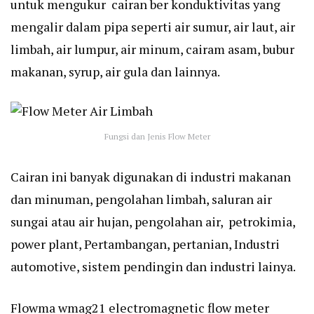
untuk mengukur cairan ber konduktivitas yang
mengalir dalam pipa seperti air sumur, air laut, air
limbah, air lumpur, air minum, cairam asam, bubur
makanan, syrup, air gula dan lainnya.
Fungsi dan Jenis Flow Meter
Cairan ini banyak digunakan di industri makanan
dan minuman, pengolahan limbah, saluran air
sungai atau air hujan, pengolahan air, petrokimia,
power plant, Pertambangan, pertanian, Industri
automotive, sistem pendingin dan industri lainya.
Flowma wmag21 electromagnetic flow meter