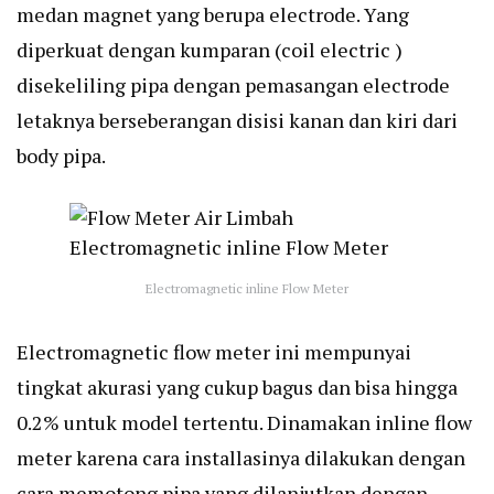
medan magnet yang berupa electrode. Yang
diperkuat dengan kumparan (coil electric )
disekeliling pipa dengan pemasangan electrode
letaknya berseberangan disisi kanan dan kiri dari
body pipa.
Electromagnetic inline Flow Meter
Electromagnetic flow meter ini mempunyai
tingkat akurasi yang cukup bagus dan bisa hingga
0.2% untuk model tertentu. Dinamakan inline flow
meter karena cara installasinya dilakukan dengan
cara memotong pipa yang dilanjutkan dengan