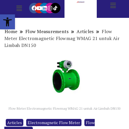
Open toolbar
Home
Flow Measurements
Articles
Flow
Meter Electromagnetic Flowmag WMAG 21 untuk Air
Limbah DN150
Flow Meter Electromagnetic Flowmag WMAG 21 untuk Air Limbah DN150
Articles
Electromagnetic Flow Meter
Flow