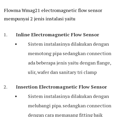
Flowma Wmag21 electromagnetic flow sensor
mempunyai 2 jenis instalasi yaitu
Inline Electromagnetic Flow Sensor
Sistem instalasinya dilakukan dengan
memotong pipa sedangkan connection
ada beberapa jenis yaitu dengan flange,
ulir, wafer dan sanitary tri clamp
Insertion Electromagnetic Flow Sensor
Sistem instalasinya dilakukan dengan
melubangi pipa. sedangkan connection
dengan cara memasang fitting baik