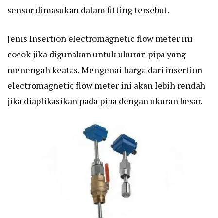
sensor dimasukan dalam fitting tersebut.
Jenis Insertion electromagnetic flow meter ini
cocok jika digunakan untuk ukuran pipa yang
menengah keatas. Mengenai harga dari insertion
electromagnetic flow meter ini akan lebih rendah
jika diaplikasikan pada pipa dengan ukuran besar.