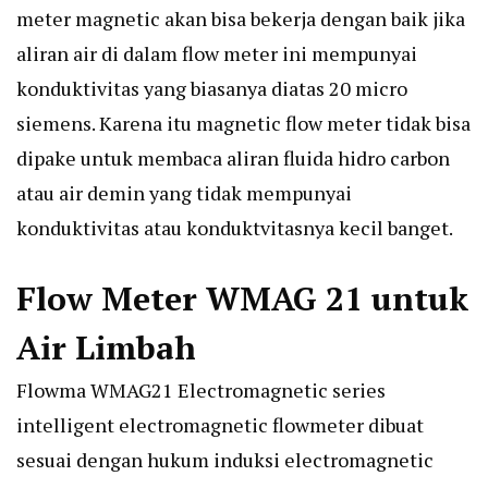
meter magnetic akan bisa bekerja dengan baik jika
aliran air di dalam flow meter ini mempunyai
konduktivitas yang biasanya diatas 20 micro
siemens. Karena itu magnetic flow meter tidak bisa
dipake untuk membaca aliran fluida hidro carbon
atau air demin yang tidak mempunyai
konduktivitas atau konduktvitasnya kecil banget.
Flow Meter WMAG 21 untuk
Air Limbah
Flowma WMAG21 Electromagnetic series
intelligent electromagnetic flowmeter dibuat
sesuai dengan hukum induksi electromagnetic