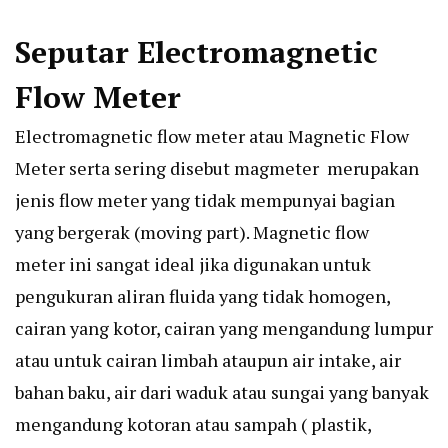
Seputar Electromagnetic
Flow Meter
Electromagnetic flow meter atau Magnetic Flow
Meter serta sering disebut magmeter merupakan
jenis flow meter
yang tidak mempunyai bagian
yang bergerak (moving part). Magnetic flow
meter ini sangat ideal jika digunakan untuk
pengukuran aliran fluida yang tidak homogen,
cairan yang kotor, cairan yang mengandung lumpur
atau untuk cairan limbah ataupun air intake, air
bahan baku, air dari waduk atau sungai yang banyak
mengandung kotoran atau sampah ( plastik,