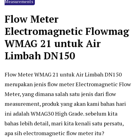
Measurements
Flow Meter
Electromagnetic Flowmag
WMAG 21 untuk Air
Limbah DN150
Flow Meter WMAG 21 untuk Air Limbah DN150
merupakan jenis flow meter Electromagnetic Flow
Meter, yang dimana salah satu jenis dari flow
measurement, produk yang akan kami bahas hari
ini adalah WMAG30 High Grade. sebelum kita
bahas lebih detail, mari kita kenali satu persatu,
apa sih electromagnetic flow meter itu?