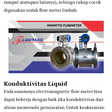
rumput atayupun lainnya), sehinga cukup cocok
digunakan untuk flow meter limbah.
Konduktivitas Liquid
Pada umumnya
electromagnetic flow meter
bisa
dapat bekerja dengan baik jika konduktivitas dari
aliran memenuhi persyaratan. Untuk keakurasian