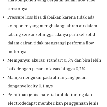
sensornya
Pressure loss bisa diabaikan karena tidak ada
komponen yang menghalangi aliran air dalam
tabung sensor sehingga adanya partikel solid
dalam cairan tidak mengrangi performa flow
meternya
Mempunyai akurasi standart 0,5% dan bisa lebih
baik dengan pesanan kusus hingga 0,2%.
Mampu nengukur pada aliran yang pelan
denganvelocity 0,1 m/s
Pemilihan jenis material untuk linning dan
electrodedapat memberikan penggunaan jenis