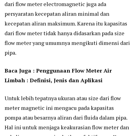
dari flow meter electromagnetic juga ada
persyaratan kecepatan aliran minimal dan
kecepatan aliran maksimum. Karena itu kapasitas
dari flow meter tidak hanya didasarkan pada size
flow meter yang umumnya mengikuti dimensi dari
pipa.
Baca Juga :
Penggunaan Flow Meter Air
Limbah : Definisi, Jenis dan Aplikasi
Untuk lebih tepatnya ukuran atau size dari flow
meter magnetic ini mengacu pada kapasitas
pompa atau besarnya aliran dari fluida dalam pipa.
Hal ini untuk menjaga keakurasian flow meter dan