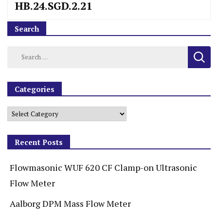
HB.24.SGD.2.21
Search
Categories
Recent Posts
Flowmasonic WUF 620 CF Clamp-on Ultrasonic
Flow Meter
Aalborg DPM Mass Flow Meter