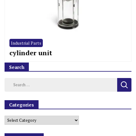
Industrial Parts
cylinder unit
Search
Categories