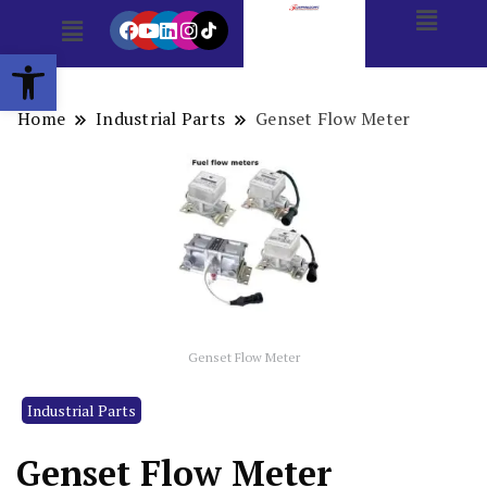
Open toolbar
Home
Industrial Parts
Genset Flow Meter
Genset Flow Meter
Industrial Parts
Genset Flow Meter