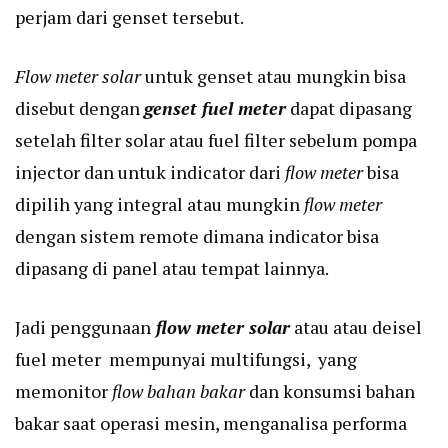
perjam dari genset tersebut.
Flow meter solar
untuk genset atau mungkin bisa
disebut dengan
genset fuel meter
dapat dipasang
setelah filter solar atau fuel filter sebelum pompa
injector dan untuk indicator dari
flow meter
bisa
dipilih yang integral atau mungkin
flow meter
dengan sistem remote dimana indicator bisa
dipasang di panel atau tempat lainnya.
Jadi penggunaan
flow meter solar
atau atau deisel
fuel meter mempunyai multifungsi, yang
memonitor
flow bahan bakar
dan konsumsi bahan
bakar saat operasi mesin, menganalisa performa