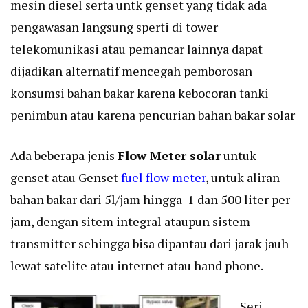
mesin diesel serta untk genset yang tidak ada
pengawasan langsung sperti di tower
telekomunikasi atau pemancar lainnya dapat
dijadikan alternatif mencegah pemborosan
konsumsi bahan bakar karena kebocoran tanki
penimbun atau karena pencurian bahan bakar solar
Ada beberapa jenis
Flow Meter solar
untuk
genset atau Genset
fuel flow meter
, untuk aliran
bahan bakar dari 5l/jam hingga 1 dan 500 liter per
jam, dengan sitem integral ataupun sistem
transmitter sehingga bisa dipantau dari jarak jauh
lewat satelite atau internet atau hand phone.
Seri