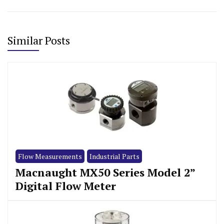
Similar Posts
Flow Measurements
Industrial Parts
Macnaught MX50 Series Model 2”
Digital Flow Meter