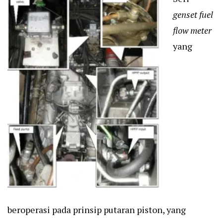
genset fuel
flow meter
yang
beroperasi pada prinsip putaran piston, yang