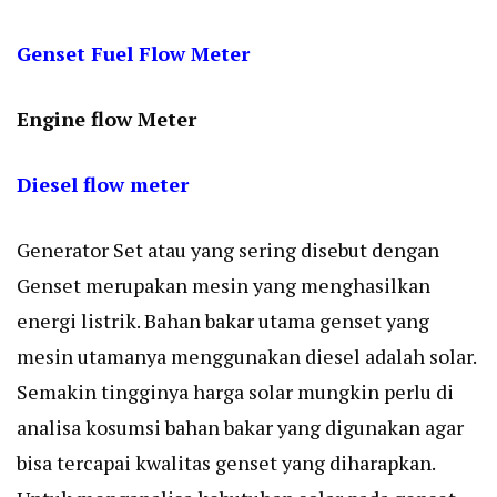
Genset Fuel Flow Meter
Engine flow Meter
Diesel flow meter
Generator Set atau yang sering disebut dengan
Genset merupakan mesin yang menghasilkan
energi listrik. Bahan bakar utama genset yang
mesin utamanya menggunakan diesel adalah solar.
Semakin tingginya harga solar mungkin perlu di
analisa kosumsi bahan bakar yang digunakan agar
bisa tercapai kwalitas genset yang diharapkan.