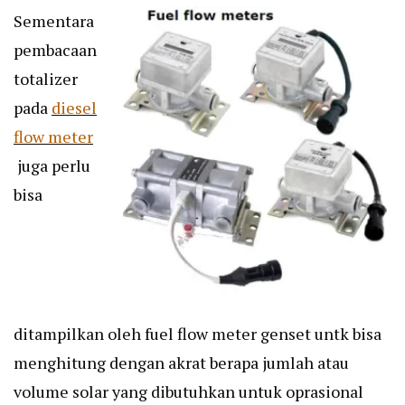
Sementara
pembacaan
totalizer
pada
diesel
flow meter
juga perlu
bisa
ditampilkan oleh fuel flow meter genset untk bisa
menghitung dengan akrat berapa jumlah atau
volume solar yang dibutuhkan untuk oprasional