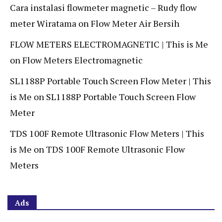
Cara instalasi flowmeter magnetic – Rudy flow
meter Wiratama
on
Flow Meter Air Bersih
FLOW METERS ELECTROMAGNETIC | This is Me
on
Flow Meters Electromagnetic
SL1188P Portable Touch Screen Flow Meter | This
is Me
on
SL1188P Portable Touch Screen Flow
Meter
TDS 100F Remote Ultrasonic Flow Meters | This
is Me
on
TDS 100F Remote Ultrasonic Flow
Meters
Ads