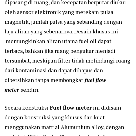
dipasang di ruang, dan kecepatan berputar diukur
oleh sensor elektronik yang merekam pulsa
magnetik, jumlah pulsa yang sebanding dengan
laju aliran yang sebenarnya. Desain khusus ini
memungkinkan aliran utama fuel oil dapat
terbaca, bahkan jika ruang pengukur menjadi
tersumbat, meskipun filter tidak melindungi ruang
dari kontaminasi dan dapat dihapus dan
dibersihkan tanpa membongkar
fuel flow
meter
sendiri.
Secara konstruksi
Fuel flow meter
ini didisain
dengan konstruksi yang khusus dan kuat
menggunakan matrial Alumunium alloy, dengan