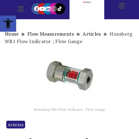
Open toolbar
Home
Flow Measurements
Articles
Honsberg
WR1 Flow Indicator ; Flow Gauge
Honsberg WR1 Flow Indicator ; Flow Gauge
Articles