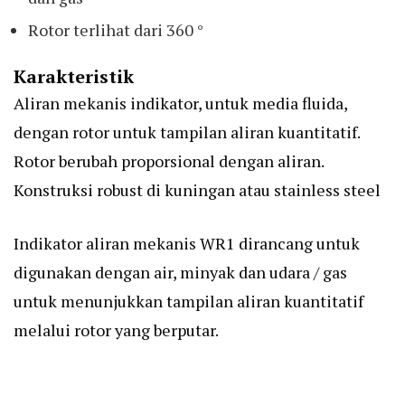
Rotor terlihat dari 360 °
Karakteristik
Aliran mekanis indikator, untuk media fluida,
dengan rotor untuk tampilan aliran kuantitatif.
Rotor berubah proporsional dengan aliran.
Konstruksi robust di kuningan atau stainless steel
Indikator aliran mekanis WR1 dirancang untuk
digunakan dengan air, minyak dan udara / gas
untuk menunjukkan tampilan aliran kuantitatif
melalui rotor yang berputar.