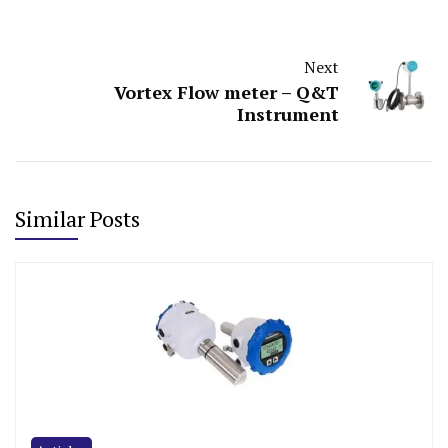
Next
Vortex Flow meter – Q&T
Instrument
Similar Posts