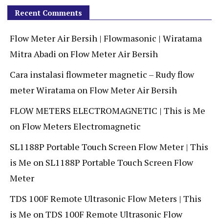
Recent Comments
Flow Meter Air Bersih | Flowmasonic | Wiratama
Mitra Abadi
on
Flow Meter Air Bersih
Cara instalasi flowmeter magnetic – Rudy flow
meter Wiratama
on
Flow Meter Air Bersih
FLOW METERS ELECTROMAGNETIC | This is Me
on
Flow Meters Electromagnetic
SL1188P Portable Touch Screen Flow Meter | This
is Me
on
SL1188P Portable Touch Screen Flow
Meter
TDS 100F Remote Ultrasonic Flow Meters | This
is Me
on
TDS 100F Remote Ultrasonic Flow