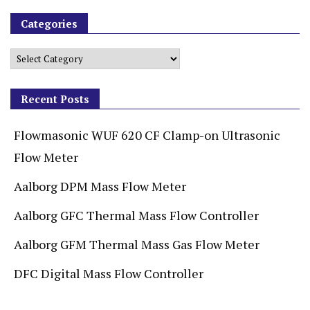
Categories
Recent Posts
Flowmasonic WUF 620 CF Clamp-on Ultrasonic
Flow Meter
Aalborg DPM Mass Flow Meter
Aalborg GFC Thermal Mass Flow Controller
Aalborg GFM Thermal Mass Gas Flow Meter
DFC Digital Mass Flow Controller