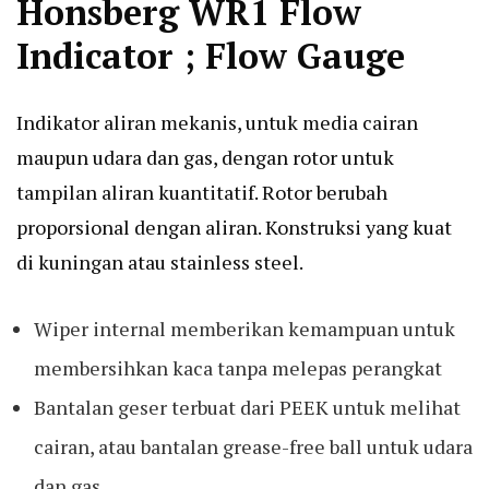
Honsberg WR1 Flow
Indicator ; Flow Gauge
Indikator aliran mekanis, untuk media cairan
maupun udara dan gas, dengan rotor untuk
tampilan aliran kuantitatif. Rotor berubah
proporsional dengan aliran. Konstruksi yang kuat
di kuningan atau stainless steel.
Wiper internal memberikan kemampuan untuk
membersihkan kaca tanpa melepas perangkat
Bantalan geser terbuat dari PEEK untuk melihat
cairan, atau bantalan grease-free ball untuk udara
dan gas