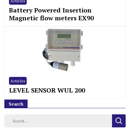
Articles
Battery Powered Insertion
Magnetic flow meters EX90
Articles
LEVEL SENSOR WUL 200
Search