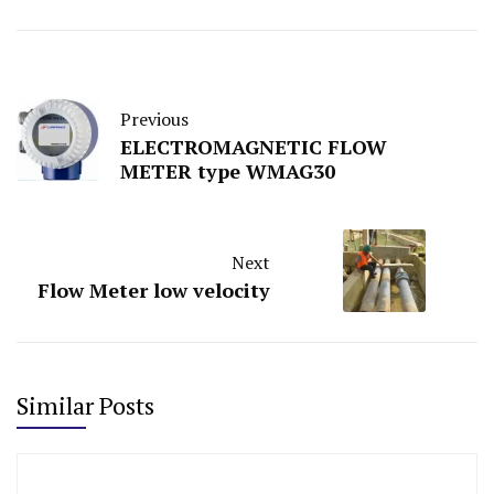
Previous
ELECTROMAGNETIC FLOW
METER type WMAG30
Next
Flow Meter low velocity
Similar Posts