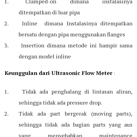
Clamped-on dimana instalasinya
ditempatkan di luar pipa
Inline dimana Instalasinya ditempatkan
bersatu dengan pipa menggunakan flanges
Insertion dimana metode ini hampir sama
dengan model inline
Keunggulan dari Ultrasonic Flow Meter
:
Tidak ada penghalang di lintasan aliran,
sehingga tidak ada pressure drop.
Tidak ada part bergerak (moving parts),
sehingga tidak ada bagian parts yang aus
yang menyebabkan maintenance