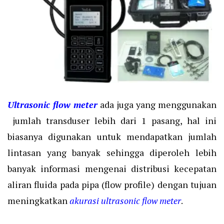
Ultrasonic flow meter
ada juga yang menggunakan
jumlah transduser lebih dari 1 pasang, hal ini
biasanya digunakan untuk mendapatkan jumlah
lintasan yang banyak sehingga diperoleh lebih
banyak informasi mengenai distribusi kecepatan
aliran fluida pada pipa (flow profile) dengan tujuan
meningkatkan
akurasi ultrasonic flow meter
.