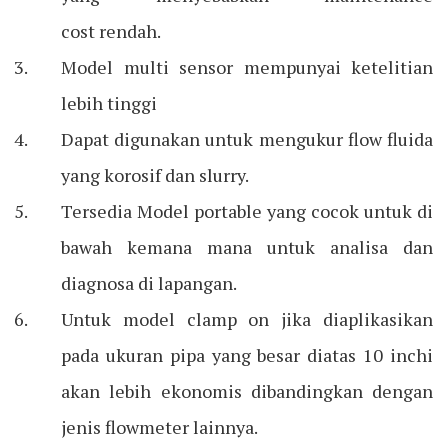
cost rendah.
Model multi sensor mempunyai ketelitian
lebih tinggi
Dapat digunakan untuk mengukur flow fluida
yang korosif dan slurry.
Tersedia Model portable yang cocok untuk di
bawah kemana mana untuk analisa dan
diagnosa di lapangan.
Untuk model clamp on jika diaplikasikan
pada ukuran pipa yang besar diatas 10 inchi
akan lebih ekonomis dibandingkan dengan
jenis flowmeter lainnya.