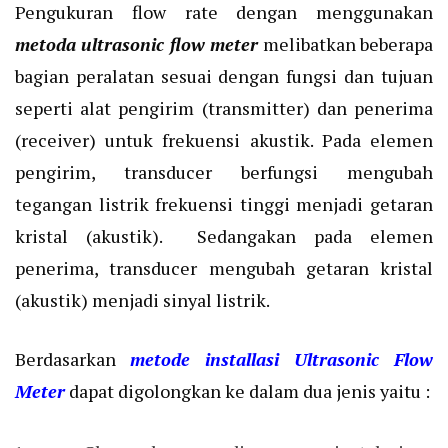
Pengukuran flow rate dengan menggunakan
metoda ultrasonic flow meter
melibatkan beberapa
bagian peralatan sesuai dengan fungsi dan tujuan
seperti alat pengirim (transmitter) dan penerima
(receiver) untuk frekuensi akustik. Pada elemen
pengirim, transducer berfungsi mengubah
tegangan listrik frekuensi tinggi menjadi getaran
kristal (akustik). Sedangakan pada elemen
penerima, transducer mengubah getaran kristal
(akustik) menjadi sinyal listrik.
Berdasarkan
metode installasi Ultrasonic Flow
Meter
dapat digolongkan ke dalam dua jenis yaitu :