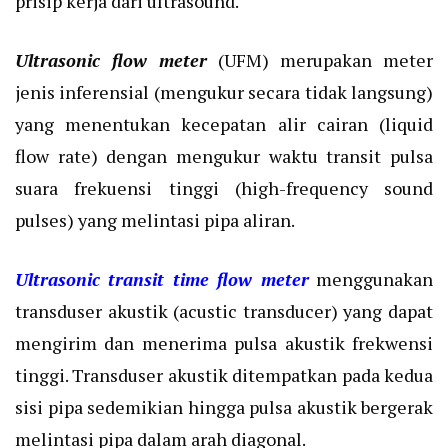
prisip kerja dari ultrasound.
Ultrasonic flow meter
(UFM) merupakan meter
jenis inferensial (mengukur secara tidak langsung)
yang menentukan kecepatan alir cairan (liquid
flow rate) dengan mengukur waktu transit pulsa
suara frekuensi tinggi (high-frequency sound
pulses) yang melintasi pipa aliran.
Ultrasonic transit time flow meter
menggunakan
transduser akustik (acustic transducer) yang dapat
mengirim dan menerima pulsa akustik frekwensi
tinggi. Transduser akustik ditempatkan pada kedua
sisi pipa sedemikian hingga pulsa akustik bergerak
melintasi pipa dalam arah diagonal.