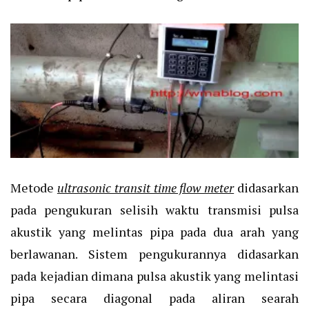
Metode
ultrasonic transit time flow meter
didasarkan
pada pengukuran selisih waktu transmisi pulsa
akustik yang melintas pipa pada dua arah yang
berlawanan. Sistem pengukurannya didasarkan
pada kejadian dimana pulsa akustik yang melintasi
pipa secara diagonal pada aliran searah