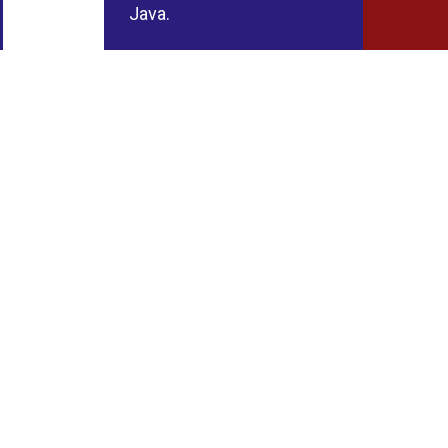
Java.