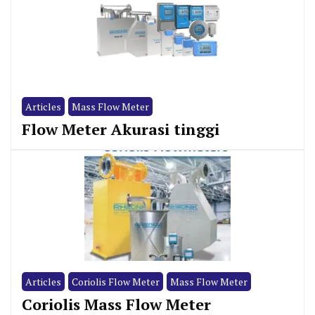
Articles
Mass Flow Meter
Flow Meter Akurasi tinggi
Articles
Coriolis Flow Meter
Mass Flow Meter
Coriolis Mass Flow Meter