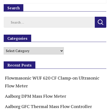
Search
Categories
Recent Posts
Flowmasonic WUF 620 CF Clamp-on Ultrasonic
Flow Meter
Aalborg DPM Mass Flow Meter
Aalborg GFC Thermal Mass Flow Controller