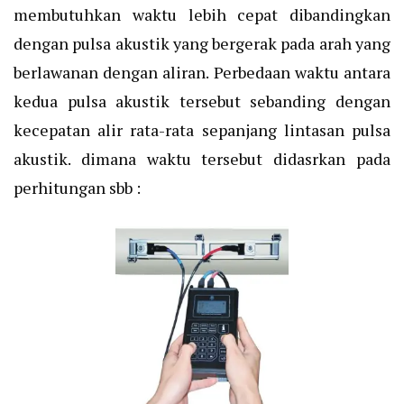
membutuhkan waktu lebih cepat dibandingkan
dengan pulsa akustik yang bergerak pada arah yang
berlawanan dengan aliran. Perbedaan waktu antara
kedua pulsa akustik tersebut sebanding dengan
kecepatan alir rata-rata sepanjang lintasan pulsa
akustik. dimana waktu tersebut didasrkan pada
perhitungan sbb :