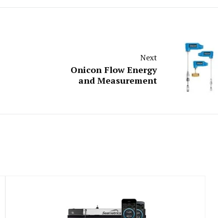
Next
Onicon Flow Energy
and Measurement