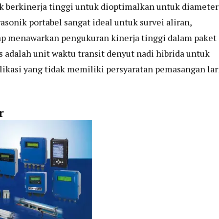
k
berkinerja tinggi untuk dioptimalkan untuk diameter
rasonik portabel sangat ideal untuk survei aliran,
etap menawarkan pengukuran kinerja tinggi dalam paket
 adalah unit waktu transit denyut nadi hibrida untuk
aplikasi yang tidak memiliki persyaratan pemasangan lar
r