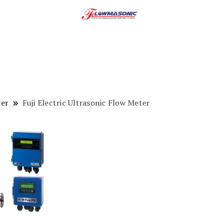
ter
Fuji Electric Ultrasonic Flow Meter