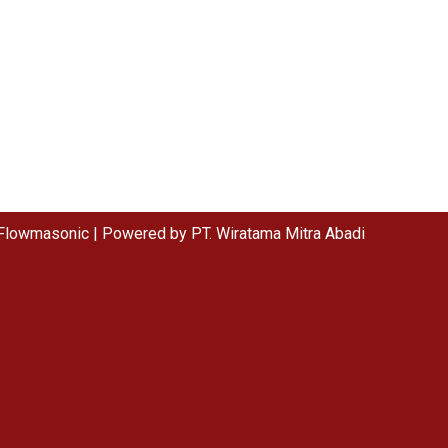
Flowmasonic | Powered by PT. Wiratama Mitra Abadi