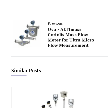
Previous
Oval- ALTImass
Coriolis Mass Flow
Meter for Ultra Micro
Flow Measurement
Similar Posts